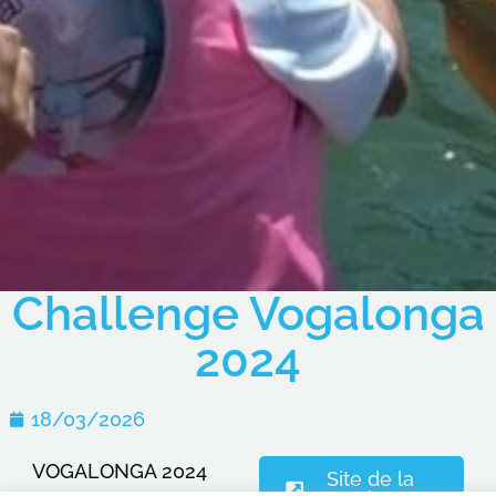
Challenge Vogalonga
2024
18/03/2026
VOGALONGA 2024
Site de la