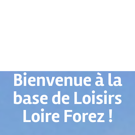
Bienvenue à la
base de Loisirs
Loire Forez !