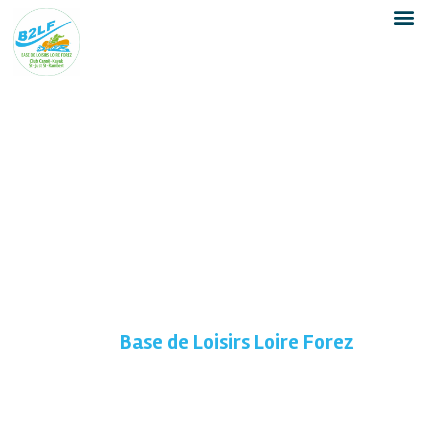
Base de Loisirs Loire Forez