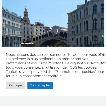
Nous utilisons des cookies sur notre site web pour vous offrir
l'expérience la plus pertinente en mémorisant vos
préférences et vos visites répétées. En cliquant sur "Accepter
tout", vous consentez à l'utilisation de TOUS les cookies.
Toutefois, vous pouvez visiter "Paramètres des cookies" pour
fournir un consentement contrôlé.
Réglages
Tout accepter