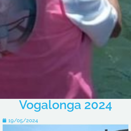
Vogalonga 2024
19/05/2024